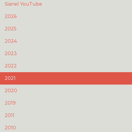
Sianel YouTube
2026
2025
2024
2023
2022
2021
2020
2019
2011
2010